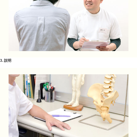
2. カウンセリング