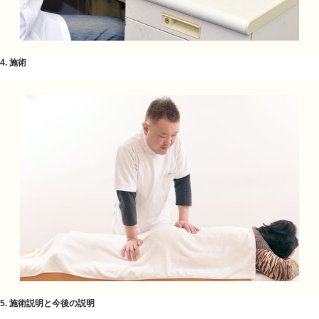
3. 説明