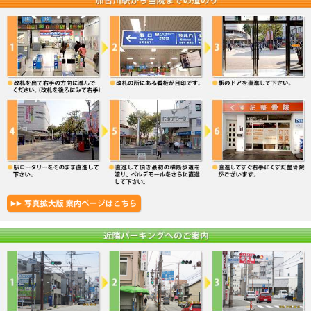
5. 施術説明と今後の説明