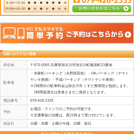
4. 施術