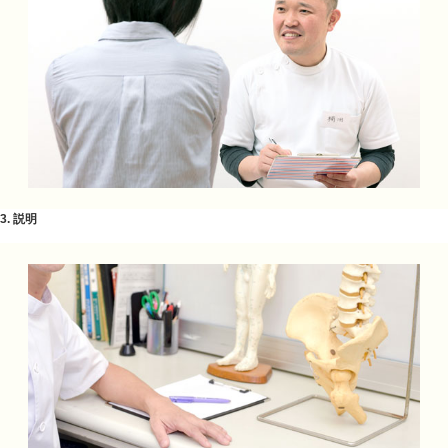
2. カウンセリング