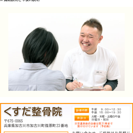
3. 説明