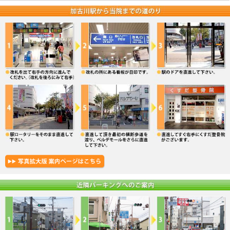
5. 施術説明と今後の説明