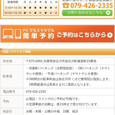
4. 施術