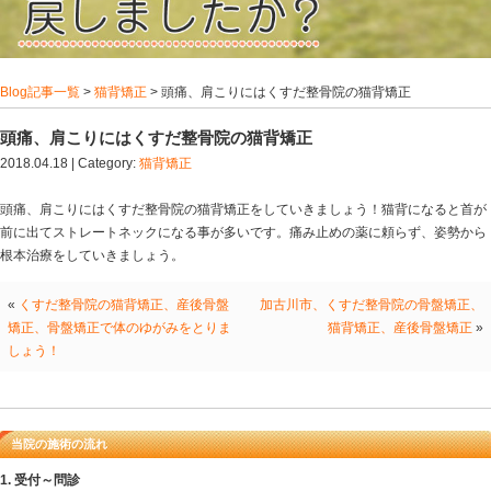
Blog記事一覧
>
猫背矯正
> 頭痛、肩こりにはくすだ整骨
頭痛、肩こりにはくすだ整骨院の猫背矯正
2018.04.18 | Category:
猫背矯正