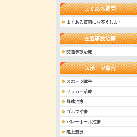
よくある質問
よくある質問にお答えします
交通事故治療
交通事故治療
スポーツ障害
スポーツ障害
サッカー治療
野球治療
ゴルフ治療
バレーボール治療
陸上競技