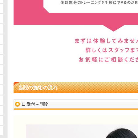
当院の施術の流れ
1. 受付～問診