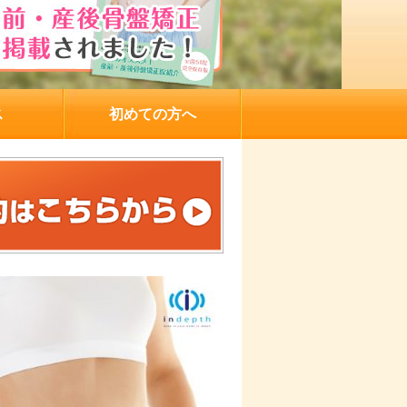
ス
初めての方へ