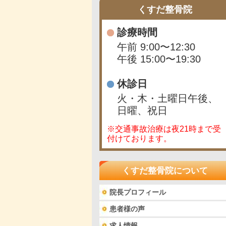
くすだ整骨院
診療時間
午前 9:00〜12:30
午後 15:00〜19:30
休診日
火・木・土曜日午後、
日曜、祝日
※交通事故治療は夜21時まで受
付けております。
くすだ整骨院について
院長プロフィール
患者様の声
求人情報