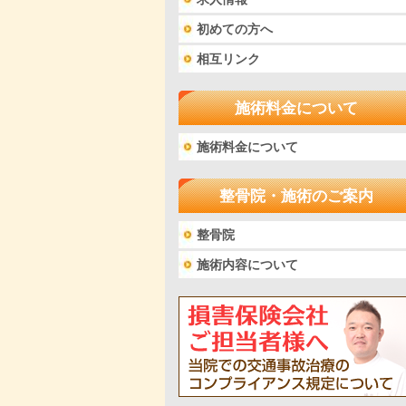
初めての方へ
相互リンク
施術料金について
施術料金について
整骨院・施術のご案内
整骨院
施術内容について