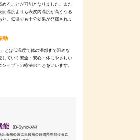
高めることが可能となりました。また
表面温度よりも表皮内温度が高くなる
あり、低温でも十分効果が発揮されま
振動
W」とは低温度で体の深部まで温めな
療していく安全・安心・体にやさしい
コンセプトの療法のことをいいます。