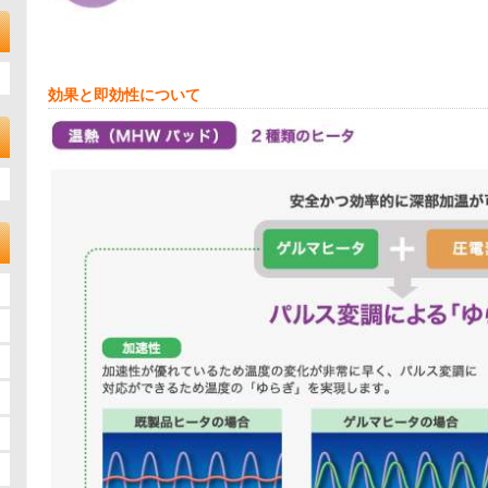
効果と即効性について