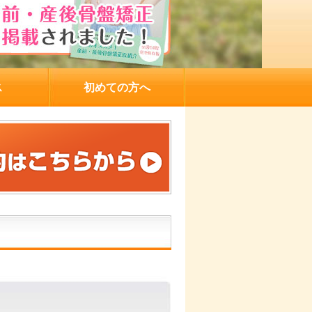
ス
初めての方へ