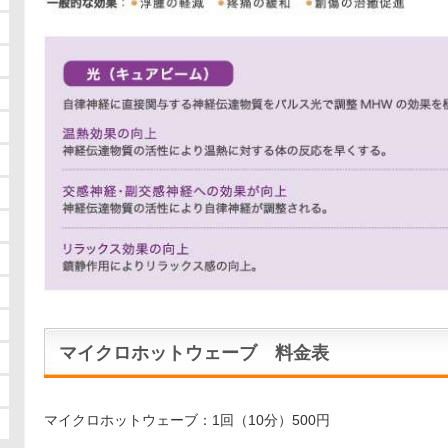
マイクロホットウェーブ 料金表
マイクロホットウェーブ：1回（10分）500円