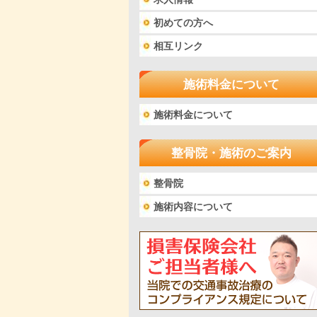
初めての方へ
相互リンク
施術料金について
施術料金について
整骨院・施術のご案内
整骨院
施術内容について