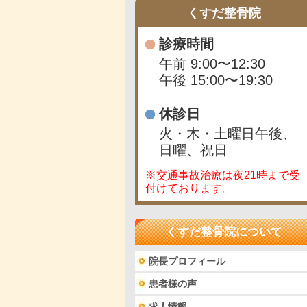
くすだ整骨院
診療時間
午前 9:00〜12:30
午後 15:00〜19:30
休診日
火・木・土曜日午後、
日曜、祝日
※交通事故治療は夜21時まで受
付けております。
くすだ整骨院について
院長プロフィール
患者様の声
求人情報