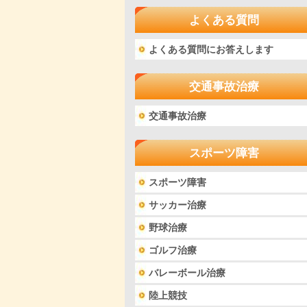
よくある質問
よくある質問にお答えします
交通事故治療
交通事故治療
スポーツ障害
スポーツ障害
サッカー治療
野球治療
ゴルフ治療
バレーボール治療
陸上競技