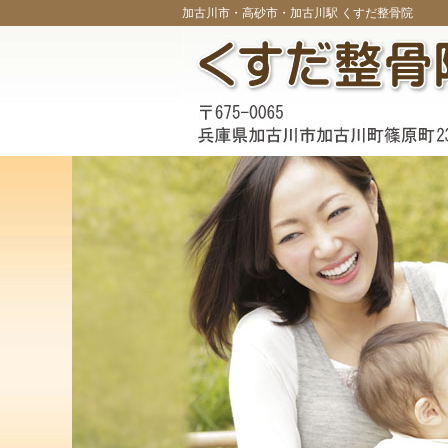
加古川市・高砂市・加古川駅 くすだ整骨院