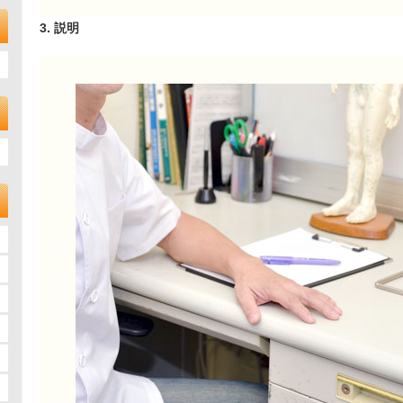
3. 説明