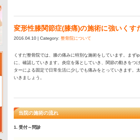
変形性膝関節症(膝痛)の施術に強いくす
2016.04.10 | Category:
整骨院について
くすだ整骨院では、膝の痛みに特別な施術をしています。まずip
に、確認していきます。炎症を落としていき、関節の動きをつ
ターによる固定で日常生活に少しでも痛みをとっていきます。
いきましょう。
当院の施術の流れ
1. 受付～問診