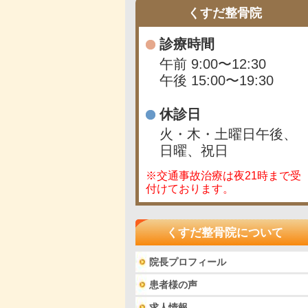
くすだ整骨院
診療時間
午前 9:00〜12:30
午後 15:00〜19:30
休診日
火・木・土曜日午後、
日曜、祝日
※交通事故治療は夜21時まで受
付けております。
くすだ整骨院について
院長プロフィール
患者様の声
求人情報