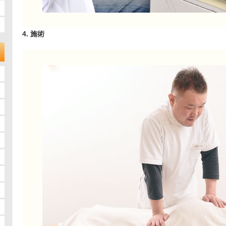
4. 施術