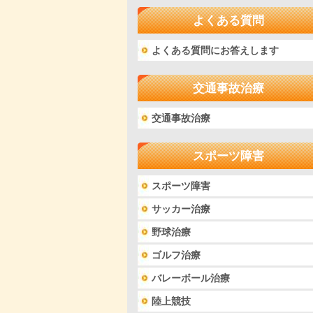
よくある質問
よくある質問にお答えします
交通事故治療
交通事故治療
スポーツ障害
スポーツ障害
サッカー治療
野球治療
ゴルフ治療
バレーボール治療
陸上競技