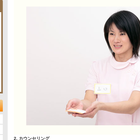
2. カウンセリング