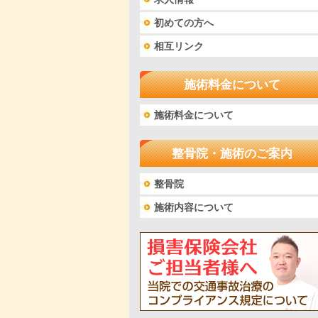
初めての方へ
相互リンク
施術料金について
施術料金について
整骨院・施術のご案内
整骨院
施術内容について