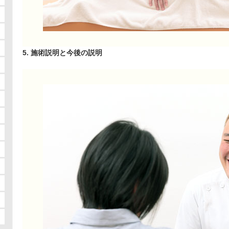
5. 施術説明と今後の説明