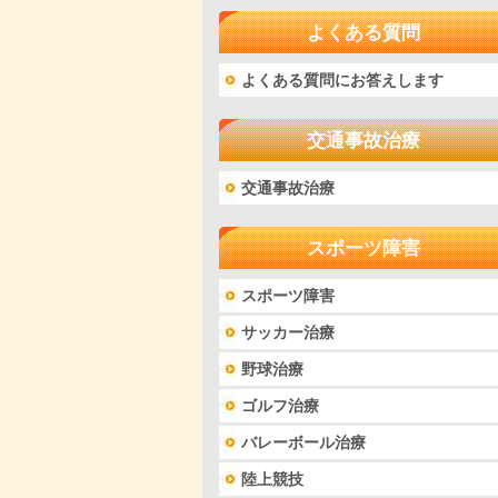
よくある質問
よくある質問にお答えします
交通事故治療
交通事故治療
スポーツ障害
スポーツ障害
サッカー治療
野球治療
ゴルフ治療
バレーボール治療
陸上競技