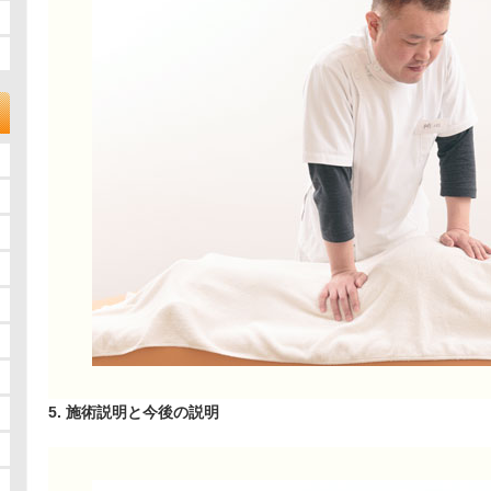
5. 施術説明と今後の説明