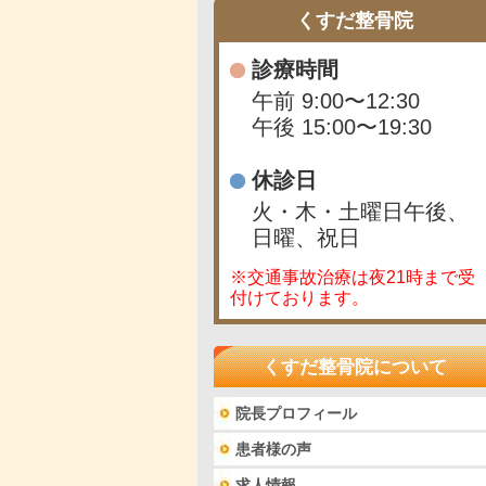
くすだ整骨院
診療時間
午前 9:00〜12:30
午後 15:00〜19:30
休診日
火・木・土曜日午後、
日曜、祝日
※交通事故治療は夜21時まで受
付けております。
くすだ整骨院について
院長プロフィール
患者様の声
求人情報