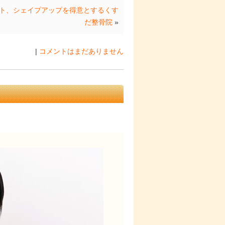
ト、シェイプアップを得意とするくす
だ整骨院
»
|
コメントはまだありません