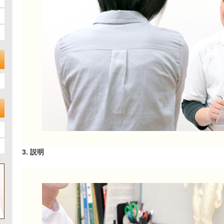
3. 説明