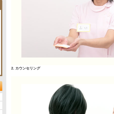
2. カウンセリング