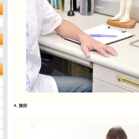
4. 施術