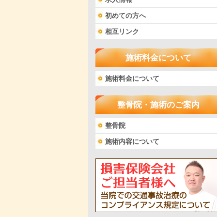
初めての方へ
相互リンク
施術料金について
施術料金について
整骨院・施術のご案内
整骨院
施術内容について